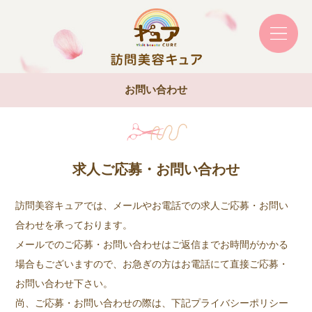
お問い合わせ
求人ご応募・お問い合わせ
訪問美容キュアでは、メールやお電話での求人ご応募・お問い
合わせを承っております。
メールでのご応募・お問い合わせはご返信までお時間がかかる
場合もございますので、お急ぎの方はお電話にて直接ご応募・
お問い合わせ下さい。
尚、ご応募・お問い合わせの際は、下記プライバシーポリシー