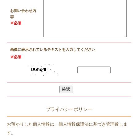
お問い合わせ内
容
※必須
画像に表示されているテキストを入力してください
※必須
プライバシーポリシー
お預かりした個人情報は、個人情報保護法に基づき管理致しま
す。